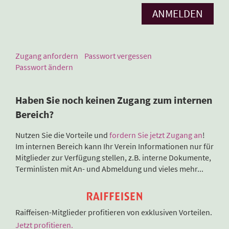
Zugang anfordern
Passwort vergessen
Passwort ändern
Haben Sie noch keinen Zugang zum internen
Bereich?
Nutzen Sie die Vorteile und
fordern Sie jetzt Zugang an
!
Im internen Bereich kann Ihr Verein Informationen nur für
Mitglieder zur Verfügung stellen, z.B. interne Dokumente,
Terminlisten mit An- und Abmeldung und vieles mehr...
Raiffeisen-Mitglieder profitieren von exklusiven Vorteilen.
Jetzt profitieren.