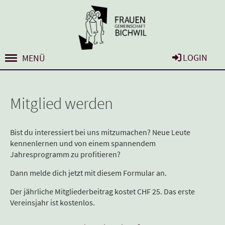
LOGIN
MENÜ
Mitglied werden
Bist du interessiert bei uns mitzumachen? Neue Leute
kennenlernen und von einem spannendem
Jahresprogramm zu profitieren?
Dann melde dich jetzt mit diesem Formular an.
Der jährliche Mitgliederbeitrag kostet CHF 25. Das erste
Vereinsjahr ist kostenlos.