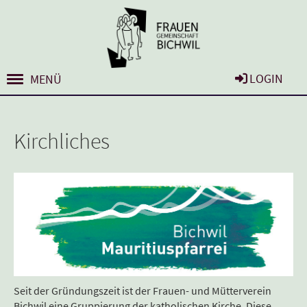
LOGIN
MENÜ
Kirchliches
Seit der Gründungszeit ist der Frauen- und Mütterverein
Bichwil eine Gruppierung der katholischen Kirche. Diese