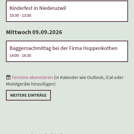
Kinderfest in Niederuzwil
10:30 - 13:30
Mittwoch 09.09.2026
Baggernachmittag bei der Firma Huppenkothen
14:00 - 16:30
Termine abonnieren
(in Kalender wie Outlook, iCal oder
Mobilgeräte hinzufügen)
WEITERE EINTRÄGE