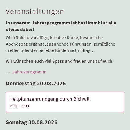
Veranstaltungen
In unserem Jahresprogramm ist bestimmt für alle
etwas dabei!
Ob fröhliche Ausflüge, kreative Kurse, besinnliche
Abendspaziergänge, spannende Führungen, gemütliche
Treffen oder der beliebte Kindernachmittag…
Wir wünschen euch viel Spass und freuen uns auf euch!
→
Jahresprogramm
Donnerstag 20.08.2026
Heilpflanzenrundgang durch Bichwil
19:00 - 22:00
Sonntag 30.08.2026