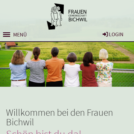
LOGIN
MENÜ
Willkommen bei den Frauen
Bichwil